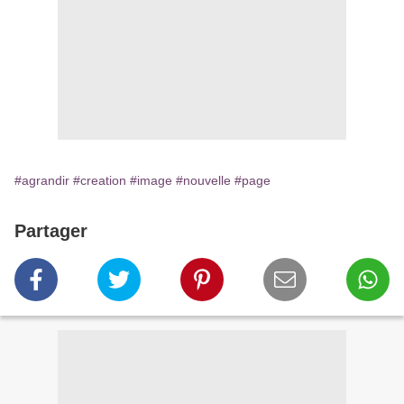
#agrandir
#creation
#image
#nouvelle
#page
Partager