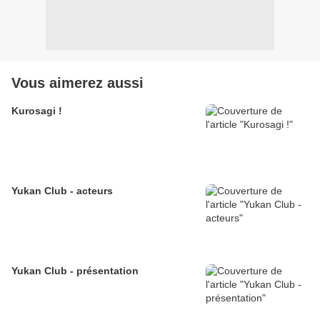
Vous aimerez aussi
Kurosagi !
Yukan Club - acteurs
Yukan Club - présentation