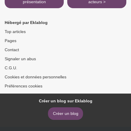
présentation
acteurs >
Hébergé par Eklablog
Top articles
Pages
Contact
Signaler un abus
C.G.U.
Cookies et données personnelles
Préférences cookies
Créer un blog sur Eklablog
Créer un blog